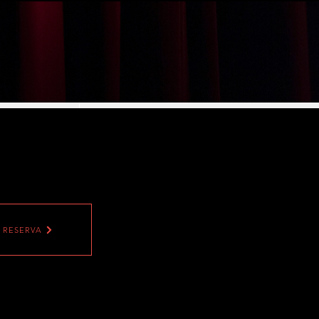
CALENDARIO
CONTACTO
RESERVA