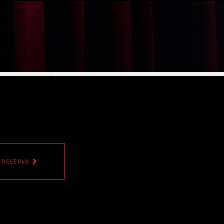
CALENDARIO
CONTACTO
RESERVA