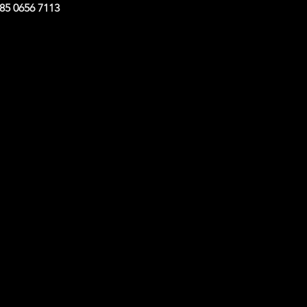
985 0656 7113