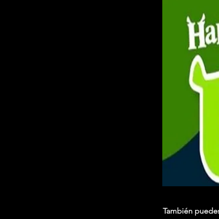
También puedes 