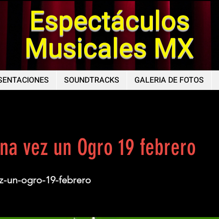
Espectáculos
Musicales MX
SENTACIONES
SOUNDTRACKS
GALERIA DE FOTOS
na vez un Ogro 19 febrero
z-un-ogro-19-febrero