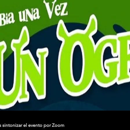
sintonizar el evento por Zoom