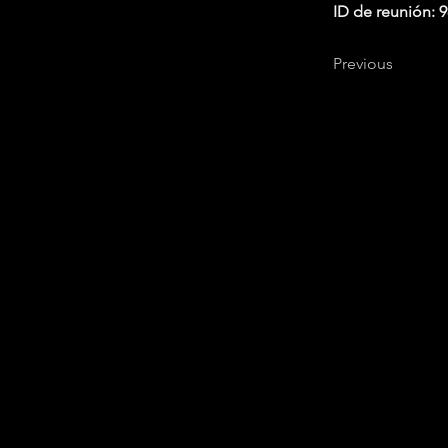
ID de reunión: 
Previous