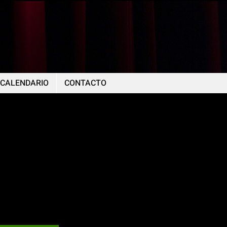
CALENDARIO
CONTACTO