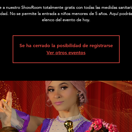
te a nuestro ShowRoom totalmente gratis con todas las medidas sanitari
dad. No se permite la entrada a niños menores de 5 años. Aquí podrás
elenco del evento de hoy.
Se ha cerrado la posibilidad de registrarse
Ver otros eventos