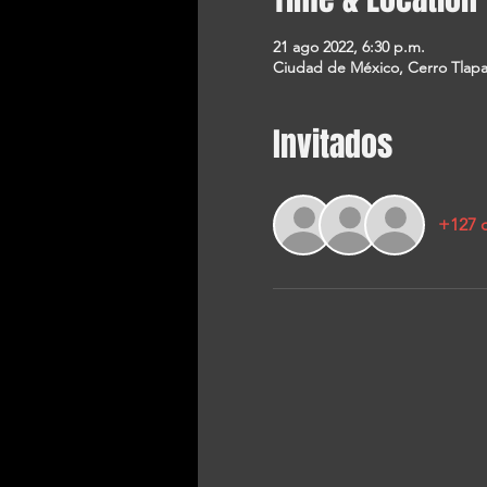
21 ago 2022, 6:30 p.m.
Ciudad de México, Cerro Tlapa
Invitados
+127 o