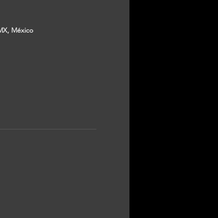
MX, México