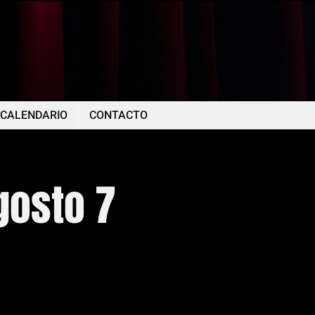
CALENDARIO
CONTACTO
gosto 7