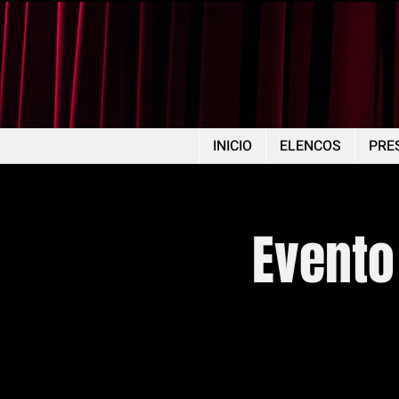
INICIO
ELENCOS
PRE
Evento