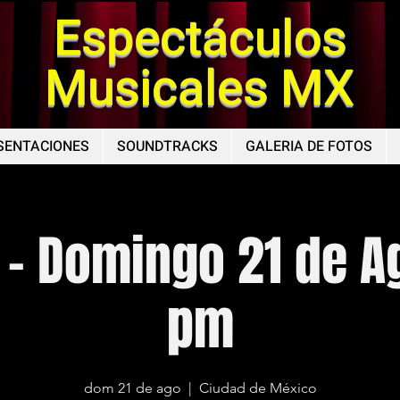
Espectáculos
Musicales MX
SENTACIONES
SOUNDTRACKS
GALERIA DE FOTOS
 - Domingo 21 de A
pm
dom 21 de ago
  |  
Ciudad de México