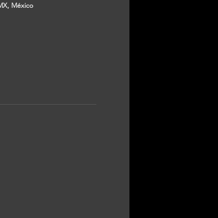
MX, México