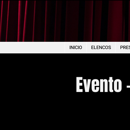
INICIO
ELENCOS
PRE
Evento 