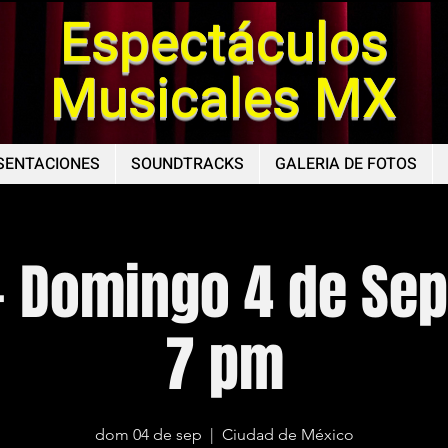
Espectáculos
Musicales MX
SENTACIONES
SOUNDTRACKS
GALERIA DE FOTOS
- Domingo 4 de Se
7 pm
dom 04 de sep
  |  
Ciudad de México