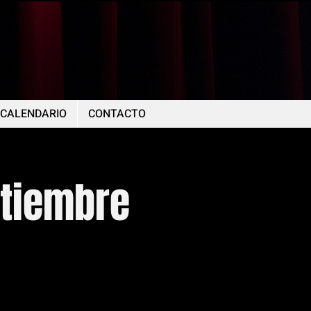
CALENDARIO
CONTACTO
ptiembre