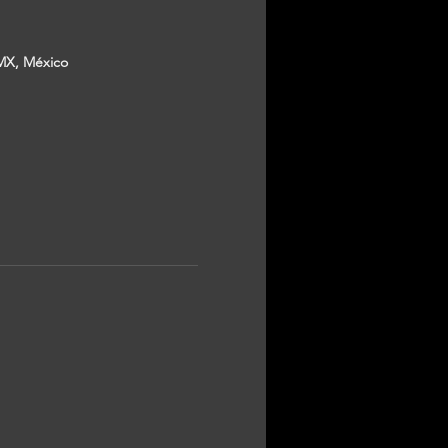
MX, México