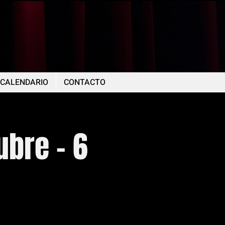
CALENDARIO
CONTACTO
ubre - 6