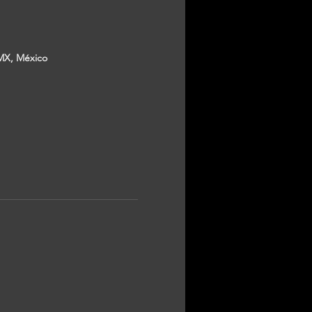
MX, México