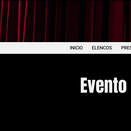
INICIO
ELENCOS
PRE
Evento 