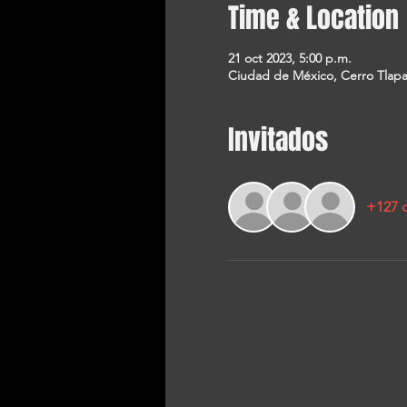
Time & Location
21 oct 2023, 5:00 p.m.
Ciudad de México, Cerro Tlapa
Invitados
+127 o