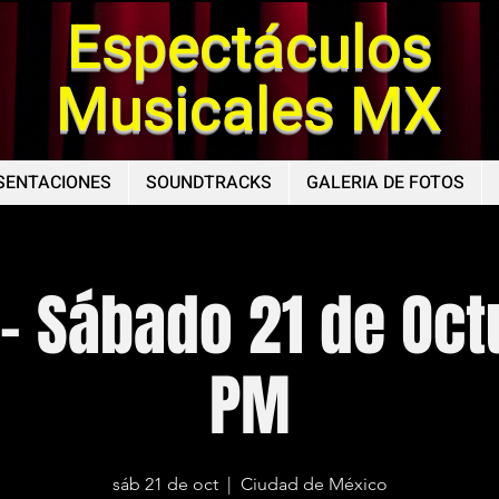
Espectáculos
Musicales MX
SENTACIONES
SOUNDTRACKS
GALERIA DE FOTOS
- Sábado 21 de Oct
PM
sáb 21 de oct
  |  
Ciudad de México