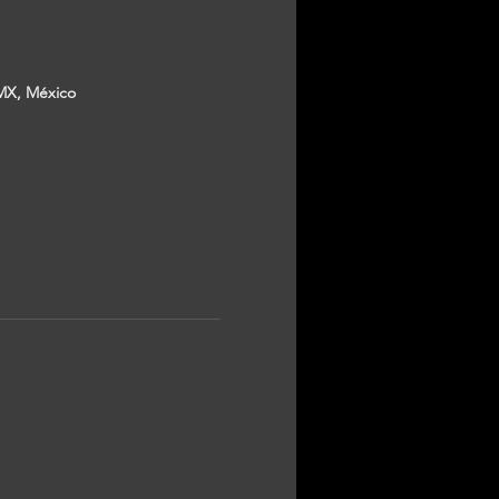
MX, México