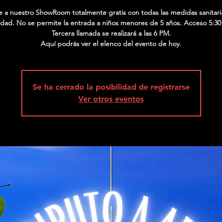
te a nuestro ShowRoom totalmente gratis con todas las medidas sanitari
dad. No se permite la entrada a niños menores de 5 años. Acceso 5:30
Tercera llamada se realizará a las 6 PM.
Aquí podrás ver el elenco del evento de hoy.
Se ha cerrado la posibilidad de registrarse
Ver otros eventos