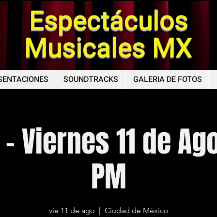
Espectáculos
Musicales MX
SENTACIONES
SOUNDTRACKS
GALERIA DE FOTOS
 - Viernes 11 de Ago
PM
vie 11 de ago
  |  
Ciudad de México