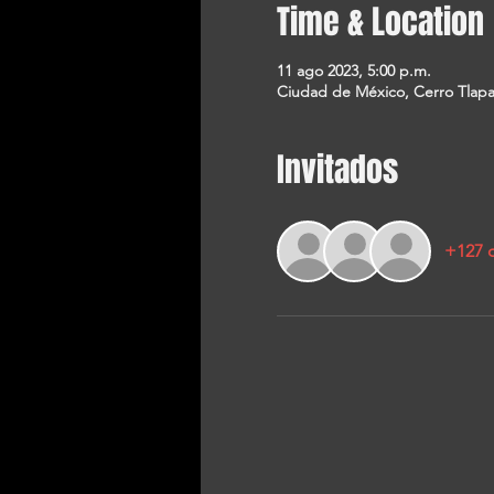
Time & Location
11 ago 2023, 5:00 p.m.
Ciudad de México, Cerro Tlapa
Invitados
+127 o