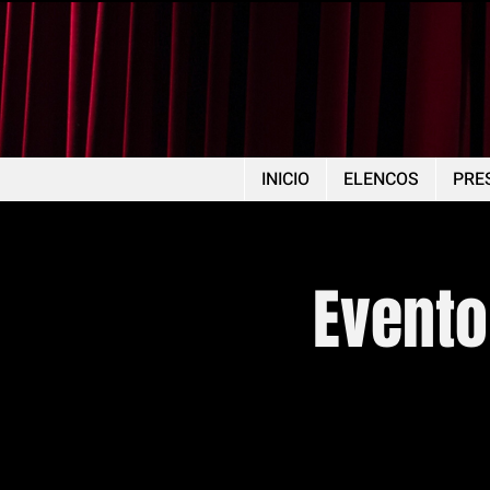
INICIO
ELENCOS
PRE
Evento